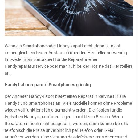
Wenn ein Smartphone oder Handy kaputt geht, dann ist nicht
immer gleich ein teurer Austausch über den Hersteller notwendig.
Entweder man kontaktiert für die Reparatur einen
Handyreparaturservice oder man ruft bei der Hotline des Herstellers
an.
Handy Labor repariert Smartphones günstig
Der Anbieter Handy-Labor bietet einen Reparatur Service für alle
Handys und Smartphones an. Viele Modelle können ohne Probleme
wieder voll funktionsfähig gemacht werden. Die Kosten für die
typischen Handyreparaturen liegen im mittleren Bereich. Wenn
Reparaturen noch nicht ausgeführt wurden, dann können bereits
telefonisch die Preise unverbindlich per Telefon oder E-Mail
angefragt werden. Eine Sichtung des defekten Smartphones und