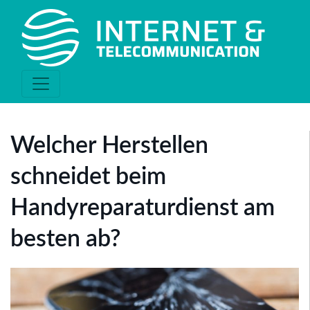
Welcher Herstellen
schneidet beim
Handyreparaturdienst am
besten ab?