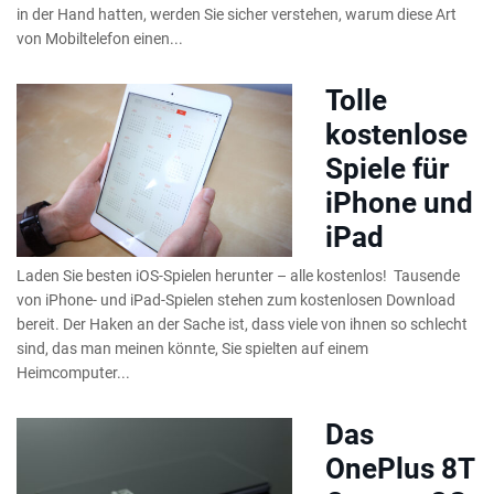
in der Hand hatten, werden Sie sicher verstehen, warum diese Art
von Mobiltelefon einen...
Tolle
kostenlose
Spiele für
iPhone und
iPad
Laden Sie besten iOS-Spielen herunter – alle kostenlos! Tausende
von iPhone- und iPad-Spielen stehen zum kostenlosen Download
bereit. Der Haken an der Sache ist, dass viele von ihnen so schlecht
sind, das man meinen könnte, Sie spielten auf einem
Heimcomputer...
Das
OnePlus 8T