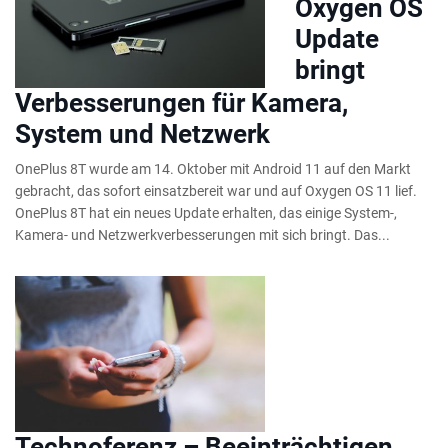
Oxygen OS
Update
bringt
Verbesserungen für Kamera,
System und Netzwerk
OnePlus 8T wurde am 14. Oktober mit Android 11 auf den Markt
gebracht, das sofort einsatzbereit war und auf Oxygen OS 11 lief.
OnePlus 8T hat ein neues Update erhalten, das einige System-,
Kamera- und Netzwerkverbesserungen mit sich bringt. Das...
Technoferenz – Beeinträchtigen