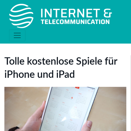
Tolle kostenlose Spiele für
iPhone und iPad