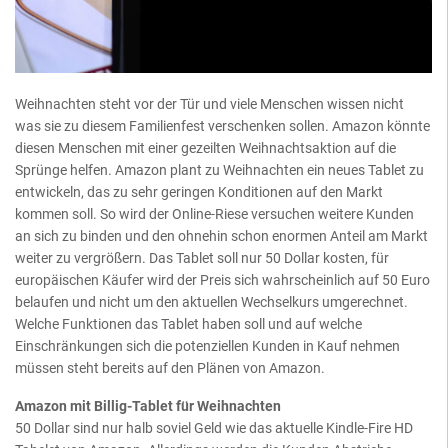
Weihnachten steht vor der Tür und viele Menschen wissen nicht
was sie zu diesem Familienfest verschenken sollen. Amazon könnte
diesen Menschen mit einer gezeilten Weihnachtsaktion auf die
Sprünge helfen. Amazon plant zu Weihnachten ein neues Tablet zu
entwickeln, das zu sehr geringen Konditionen auf den Markt
kommen soll. So wird der Online-Riese versuchen weitere Kunden
an sich zu binden und den ohnehin schon enormen Anteil am Markt
weiter zu vergrößern. Das Tablet soll nur 50 Dollar kosten, für
europäischen Käufer wird der Preis sich wahrscheinlich auf 50 Euro
belaufen und nicht um den aktuellen Wechselkurs umgerechnet.
Welche Funktionen das Tablet haben soll und auf welche
Einschränkungen sich die potenziellen Kunden in Kauf nehmen
müssen steht bereits auf den Plänen von Amazon.
Amazon mit Billig-Tablet für Weihnachten
50 Dollar sind nur halb soviel Geld wie das aktuelle Kindle-Fire HD