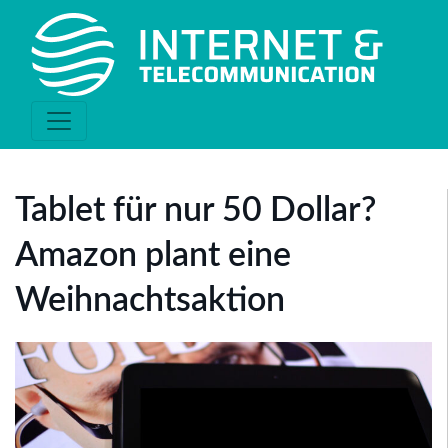
Tablet für nur 50 Dollar?
Amazon plant eine
Weihnachtsaktion