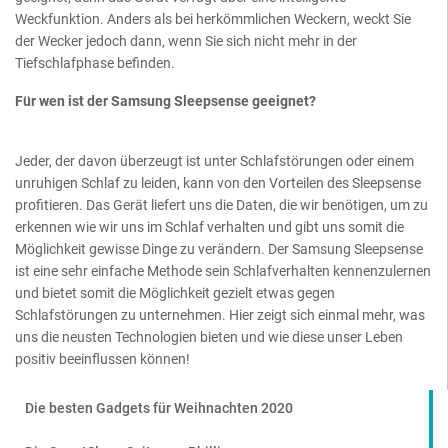
Weckfunktion. Anders als bei herkömmlichen Weckern, weckt Sie
der Wecker jedoch dann, wenn Sie sich nicht mehr in der
Tiefschlafphase befinden.
Für wen ist der Samsung Sleepsense geeignet?
Jeder, der davon überzeugt ist unter Schlafstörungen oder einem
unruhigen Schlaf zu leiden, kann von den Vorteilen des Sleepsense
profitieren. Das Gerät liefert uns die Daten, die wir benötigen, um zu
erkennen wie wir uns im Schlaf verhalten und gibt uns somit die
Möglichkeit gewisse Dinge zu verändern. Der Samsung Sleepsense
ist eine sehr einfache Methode sein Schlafverhalten kennenzulernen
und bietet somit die Möglichkeit gezielt etwas gegen
Schlafstörungen zu unternehmen. Hier zeigt sich einmal mehr, was
uns die neusten Technologien bieten und wie diese unser Leben
positiv beeinflussen können!
Die besten Gadgets für Weihnachten 2020