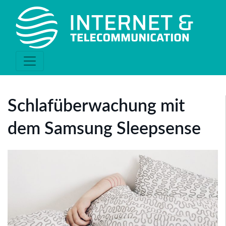
Schlafüberwachung mit
dem Samsung Sleepsense