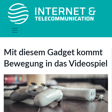
Mit diesem Gadget kommt
Bewegung in das Videospiel