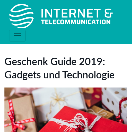
Geschenk Guide 2019:
Gadgets und Technologie