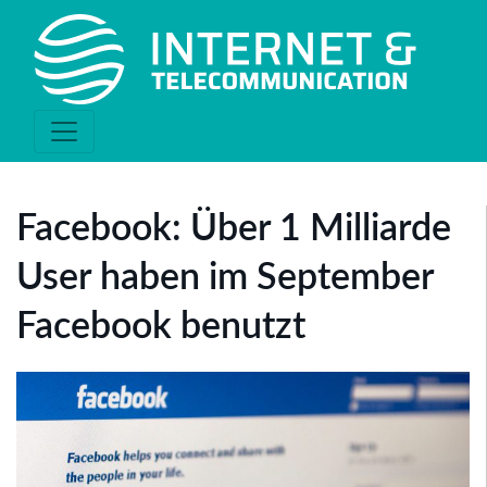
Facebook: Über 1 Milliarde
User haben im September
Facebook benutzt