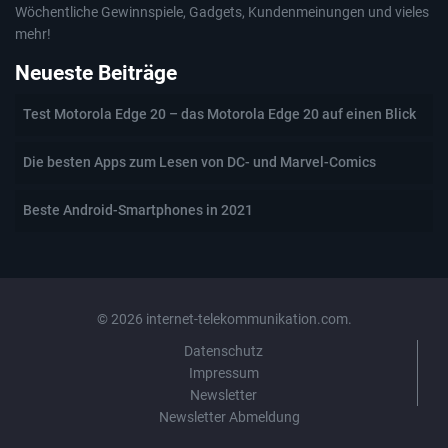
Wöchentliche Gewinnspiele, Gadgets, Kundenmeinungen und vieles
mehr!
Neueste Beiträge
Test Motorola Edge 20 – das Motorola Edge 20 auf einen Blick
Die besten Apps zum Lesen von DC- und Marvel-Comics
Beste Android-Smartphones in 2021
© 2026 internet-telekommunikation.com.
Datenschutz
Impressum
Newsletter
Newsletter Abmeldung