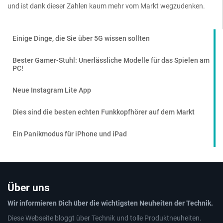
und ist dank dieser Zahlen kaum mehr vom Markt wegzudenken.
Einige Dinge, die Sie über 5G wissen sollten
Bester Gamer-Stuhl: Unerlässliche Modelle für das Spielen am
PC!
Neue Instagram Lite App
Dies sind die besten echten Funkkopfhörer auf dem Markt
Ein Panikmodus für iPhone und iPad
Über uns
Wir informieren Dich über die wichtigsten Neuheiten der Technik.
Diese Webseite bloggt über Technik und tolle Produktneuheiten.