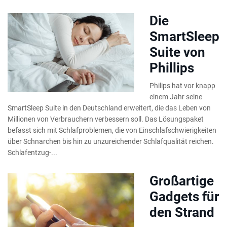
Die
SmartSleep
Suite von
Phillips
Philips hat vor knapp
einem Jahr seine
SmartSleep Suite in den Deutschland erweitert, die das Leben von
Millionen von Verbrauchern verbessern soll. Das Lösungspaket
befasst sich mit Schlafproblemen, die von Einschlafschwierigkeiten
über Schnarchen bis hin zu unzureichender Schlafqualität reichen.
Schlafentzug-...
Großartige
Gadgets für
den Strand