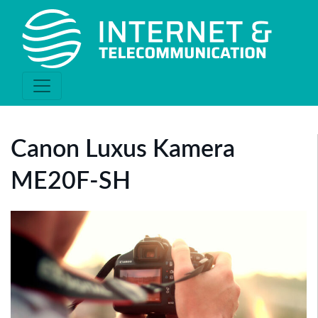
Canon Luxus Kamera
ME20F-SH